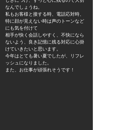
しきにつけ、ずっと心に残るので大切
なんでしょうね。
私もお客様と接する時、電話応対時、
特に顔が見えない時は声のトーンなど
にも気を付けて
相手が快く会話しやすく、不快になら
ないよう、良き記憶に残る対応に心掛
けていきたいと思います。
今年はとても暑い夏でしたが、リフレ
ッシュになりました。
また、お仕事が頑張れそうです！