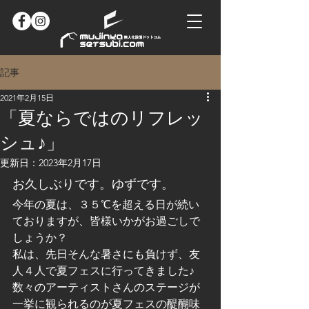
記事
2021年2月15日
「夏ならではのリフレッ
シュ♪」
更新日：
2023年2月17日
お久しぶりです。ゆずです。
今年の夏は、３５℃を超える日が続い
ておりますが、皆様いかがお過ごしで
しょうか？
私は、先日そんな暑さにも負けず、友
人４人で夏フェスに行ってきました♪
数々のアーティストさんのステージが
一挙に観られるのが夏フェスの醍醐味