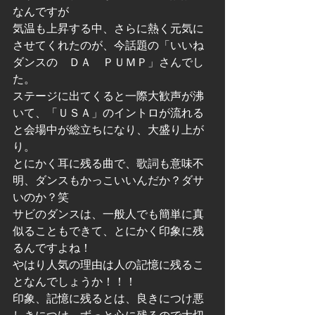
なんですが
気温も上昇する中、さらに熱く元気に
させてくれたのが、今話題の「いいね
ダンスの　ＤＡ　ＰＵＭＰ」さんでし
た。
ステージに出てくると一際大歓声が沸
いて、「ＵＳＡ」のイントロが流れる
と会場中が総立ちになり、大盛り上が
り。
とにかく耳に残る曲で、歌詞も意味不
明、ダンスもかっこいいんだか？ダサ
いのか？笑
サビのダンスは、一般人でも簡単に真
似ることもできて、とにかく印象に残
るんですよね！
やはり人気の理由は人の記憶に残るこ
となんでしょうか！！！
印象、記憶に残るとは、良きにつけ悪