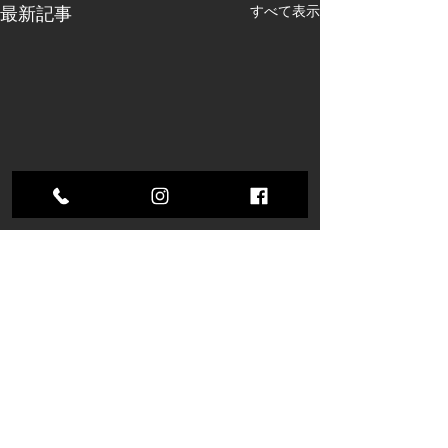
すべて表示
最新記事
コメント