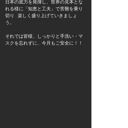
日本の底力を発揮し、世界の見本とな
れる様に「知恵と工夫」で苦難を乗り
切り   楽しく盛り上げていきましょ
う。                 
それでは皆様、しっかりと手洗い・マ
スクを忘れずに、今月もご安全に！！