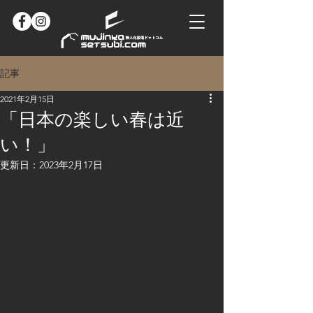
記事
2021年2月15日
「日本の楽しい春は近
い！」
更新日：
2023年2月17日