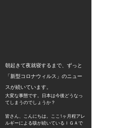
朝起きて夜就寝するまで、ずっと
「新型コロナウィルス」のニュー
スが続いています。
大変な事態です。日本は今後どうなっ
てしまうのでしょうか？             
皆さん、こんにちは。ここ1ヶ月程アレ
ルギーによる咳が続いているＩＧＡで