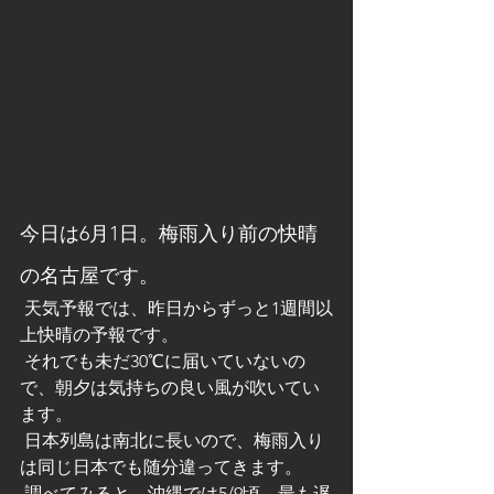
今日は6月1日。梅雨入り前の快晴
の名古屋です。
 天気予報では、昨日からずっと1週間以
上快晴の予報です。
 それでも未だ30℃に届いていないの
で、朝夕は気持ちの良い風が吹いてい
ます。
 日本列島は南北に長いので、梅雨入り
は同じ日本でも随分違ってきます。
 調べてみると、沖縄では5/9頃、最も遅