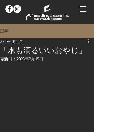
記事
2021年2月15日
「水も滴るいいおやじ」
更新日：
2023年2月15日