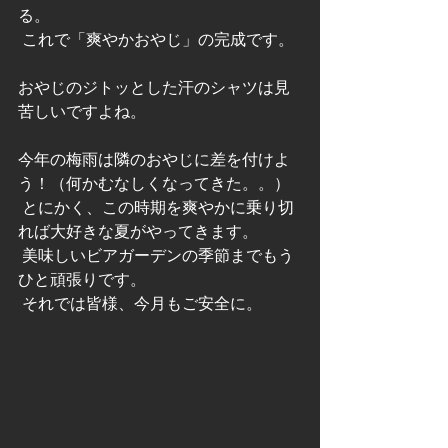
る。
 これで「爽やかおやじ」の完成です。
おやじのジトッとした汗のシャツは見
苦しいですよね。
今年の梅雨は隣のおやじに差を付けよ
う！（何かむなしくなってきた。。）
 とにかく、この時期を爽やかに乗り切
れば大好きな夏がやってきます。
 美味しいビアガーデンの季節までもう
ひと頑張りです。
 それでは皆様、今月もご安全に。