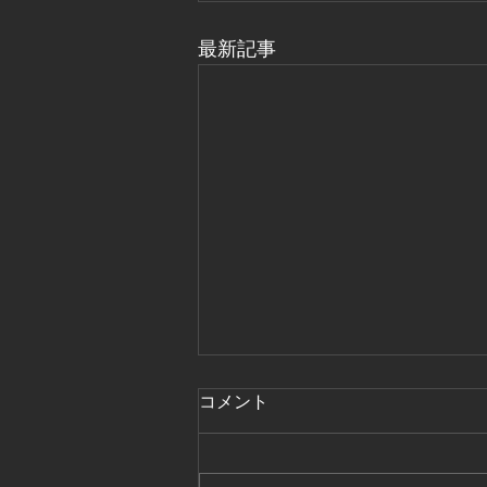
最新記事
コメント