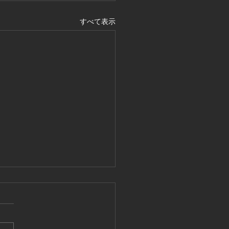
すべて表示