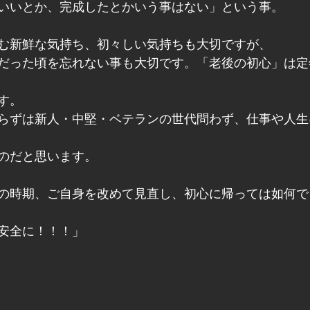
いいとか、完成したとかいう事はない」という事。
む新鮮な気持ち、初々しい気持ちも大切ですが、
だった頃を忘れない事も大切です。「老後の初心」は定
す。
らずは新人・中堅・ベテランの世代問わず、仕事や人生
のだと思います。
の時期、ご自身を改めて見直し、初心に帰っては如何で
安全に！！！」