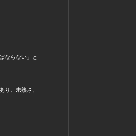
ばならない」と
あり、未熟さ、