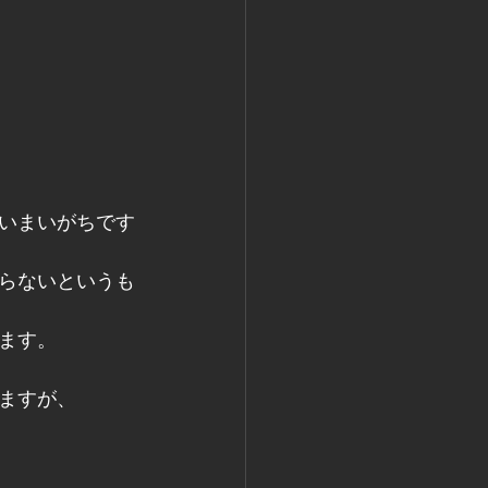
いまいがちです
らないというも
ます。
ますが、