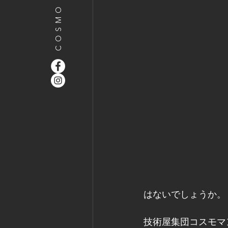
はないでしょうか。
技術屋集団コスモマ