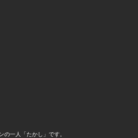
ンの一人「たかし」です。