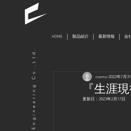
HOME
製品紹介
最新情報
会
COSMO Engineering Co.,Ltd.
cosmo
2022年7月3
『生涯現
更新日：
2023年2月17日