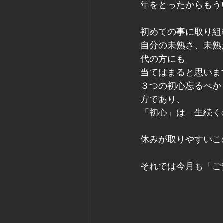
年をとったからもう
初めての事に取り組
自分の未熟さ、未熟
代の方にも
当てはまると思いま
３つの初心忘るべか
方であり、
「初心」は一生続く
休みが取りやすいこ
それでは今月も「ご