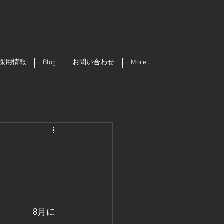
採用情報
Blog
お問い合わせ
More...
8月に