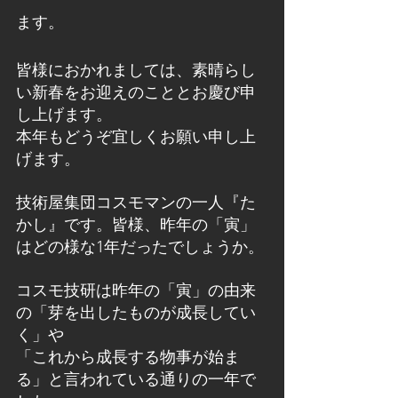
ます。
皆様におかれましては、素晴らし
い新春をお迎えのこととお慶び申
し上げます。
本年もどうぞ宜しくお願い申し上
げます。
技術屋集団コスモマンの一人『た
かし』です。皆様、昨年の「寅」
はどの様な1年だったでしょうか。
コスモ技研は昨年の「寅」の由来
の「芽を出したものが成長してい
く」や
「これから成長する物事が始ま
る」と言われている通りの一年で