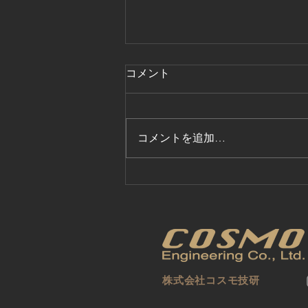
コメント
コメントを追加…
春季インターンシップに参加
してくれました！
株式会社コスモ技研