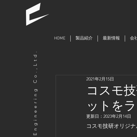
HOME
製品紹介
最新情報
会
COSMO Engineering Co.,Ltd.
2021年2月15日
コスモ技
ットをラ
更新日：
2023年2月14日
コスモ技研オリジナ