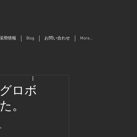
採用情報
Blog
お問い合わせ
More...
グロボ
た。
。