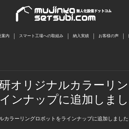
社案内
スマート工場への取組み
納入実績
お客様の声
研オリジナルカラーリン
インナップに追加しまし
ルカラーリングロボットをラインナップに追加しました