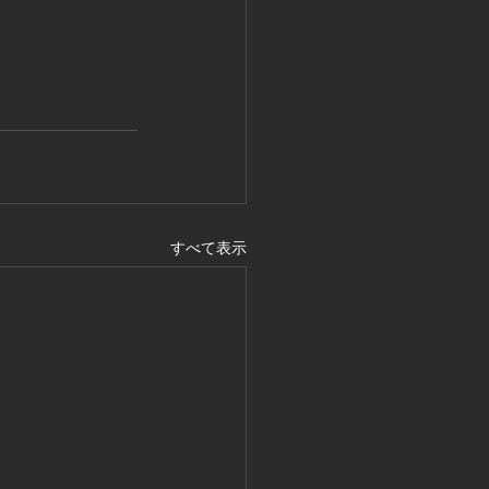
すべて表示