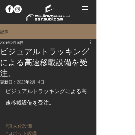
記事
2021年2月15日
ビジュアルトラッキング
による高速移載設備を受
注。​
更新日：
2023年2月14日
ビジュアルトラッキングによる高
速移載設備を受注。
#無人化設備
#ロボット設備