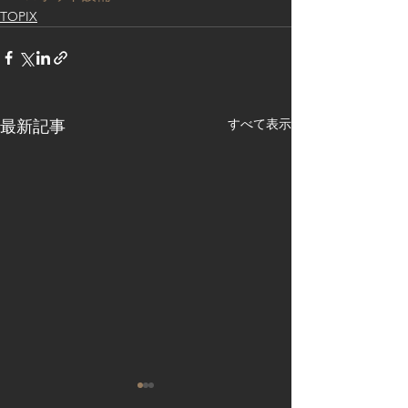
TOPIX
すべて表示
最新記事