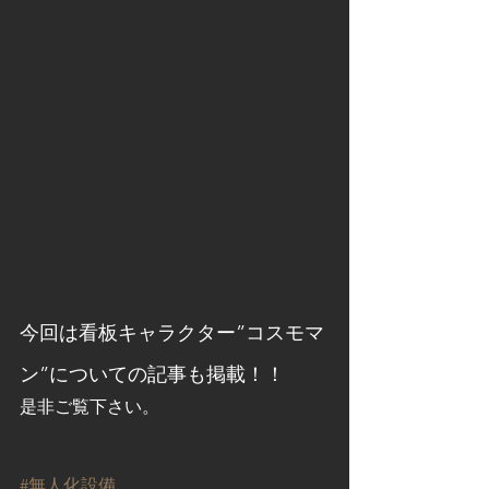
今回は看板キャラクター”コスモマ
ン”についての記事も掲載！！
是非ご覧下さい。
#無人化設備