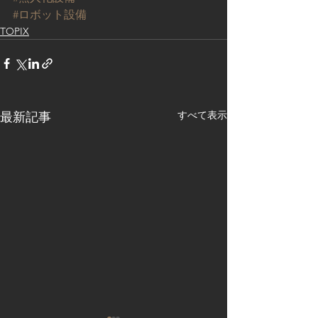
#ロボット設備
TOPIX
すべて表示
最新記事