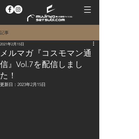
記事
2021年2月15日
メルマガ『コスモマン通
信』Vol.7を配信しまし
た！
更新日：
2023年2月15日