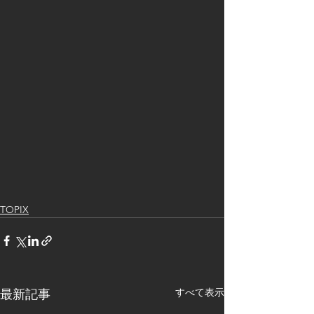
TOPIX
すべて表示
最新記事