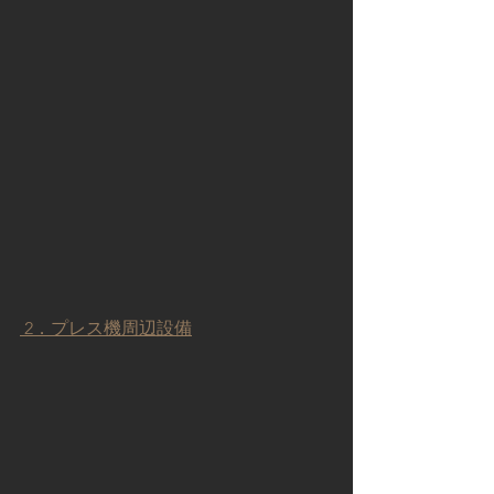
 2．プレス機周辺設備