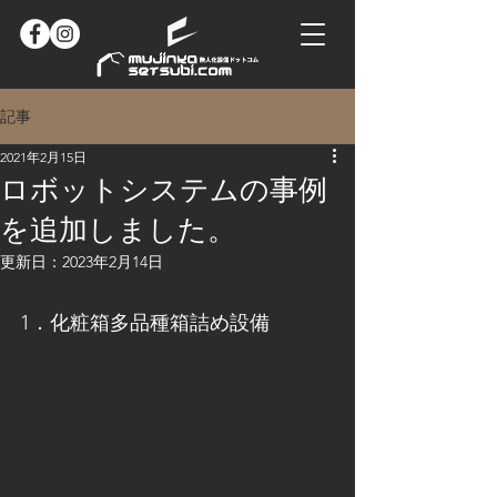
記事
2021年2月15日
ロボットシステムの事例
を追加しました。
更新日：
2023年2月14日
1．化粧箱多品種箱詰め設備