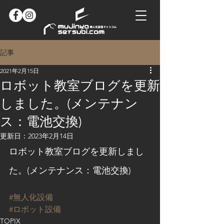
記事
2021年2月15日
ロボット教室ブログを更新
しました。(メンテナン
ス：電池交換)
更新日：
2023年2月14日
ロボット教室ブログを更新しまし
た。(メンテナンス：電池交換)
#無人化設備
#ロボット設備
TOPIX