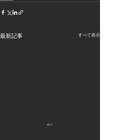
すべて表示
最新記事