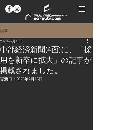
記事
2021年2月15日
中部経済新聞(4面)に、「採
用を新卒に拡大」の記事が
掲載されました。
更新日：
2023年2月15日