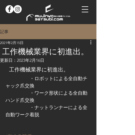
記事
2021年2月15日
工作機械業界に初進出。
更新日：
2023年2月16日
工作機械業界に初進出。
　　　　　・ロボットによる全自動チ
ャック爪交換
　　　　　・ワーク形状による全自動
ハンド爪交換
　　　　　・ナットランナーによる全
自動ワーク着脱