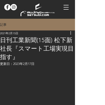
記事
2021年2月15日
日刊工業新聞(15面) 松下新
社長『スマート工場実現目
指す』
更新日：
2023年2月17日