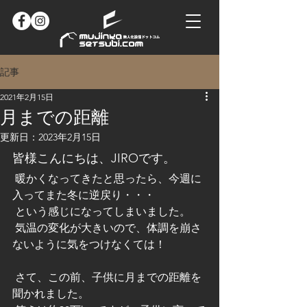
記事
2021年2月15日
月までの距離
更新日：
2023年2月15日
皆様こんにちは、JIROです。
 暖かくなってきたと思ったら、今週に
入ってまた冬に逆戻り・・・
 という感じになってしまいました。
 気温の変化が大きいので、体調を崩さ
ないように気をつけなくては！
 さて、この前、子供に月までの距離を
聞かれました。