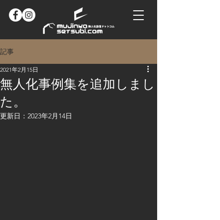
記事
2021年2月15日
無人化事例集を追加しまし
た。​
更新日：
2023年2月14日