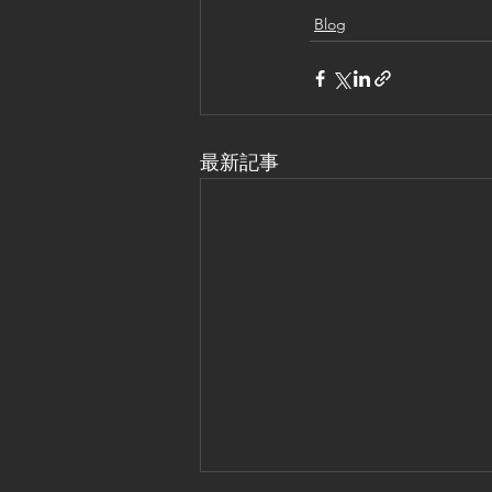
Blog
最新記事