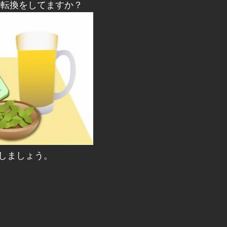
分転換をしてますか？
しましょう。