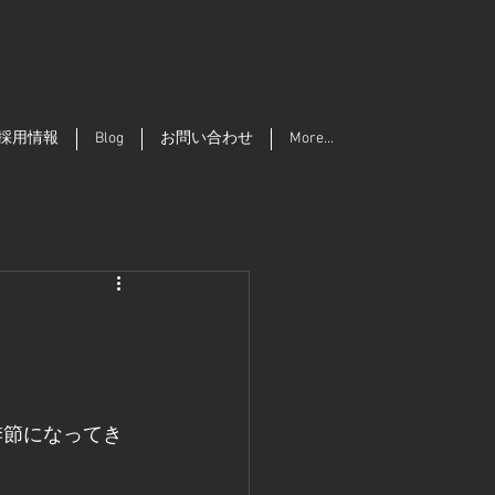
採用情報
Blog
お問い合わせ
More...
。