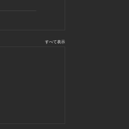
すべて表示