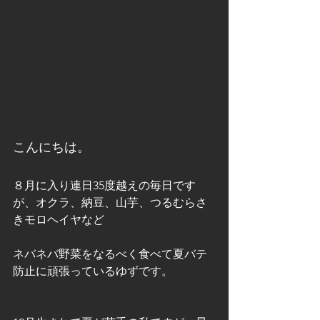
こんにちは。
８月に入り連日35度越えの毎日です
が、オクラ、納豆、山芋、つるむらさ
きモロヘイヤなど
ネバネバ野菜をなるべく食べて夏バテ
防止に頑張っているゆずです。