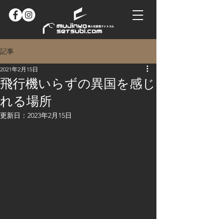
記事
2021年2月15日
飛行機いらずの異国を感じ
れる場所
更新日：
2023年2月15日