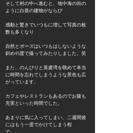
そして村の中へ進むと、地中海の街の
ように白亜の建物がならび
感動と驚きでいつもに増して写真の枚
数も多くなり
自然とポーズはいつもはしないような
斜め45度で撮ってみたりしました。笑
また、のんびりと英虞湾を眺めて本当
に時間を忘れてしまうような景色も広
がっています。
カフェやレストランもあるのでお腹も
充実といった時間でした。
あまりに気に入ってしまい、二週間後
にはもう一度でかけてしまう程
で。。。