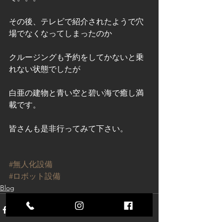
その後、テレビで紹介されたようで穴
場でなくなってしまったのか
クルージングも予約をしてかないと乗
れない状態でしたが
白亜の建物と青い空と碧い海で癒し満
載です。
皆さんも是非行ってみて下さい。
#無人化設備
#ロボット設備
Blog