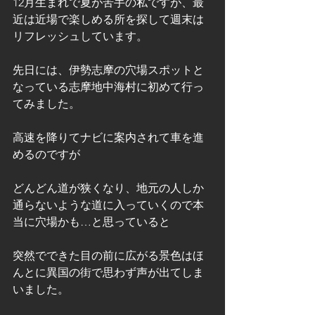
12月生まれで夏が苦手の私ですが、最
近は近場で楽しめる所を探して週末は
リフレッシュしています。
先日には、伊勢志摩の穴場スポットと
なっている志摩地中海村に初めて行っ
てみました。
高速を降りてナビに案内されて車を進
めるのですが
どんどん道が狭くなり、地元の人しか
通らないような道に入っていくので本
当に穴場かも…と思っていると
突然でできた目の前に広がる景色はほ
んとに異国の街で思わず声が出てしま
いました。