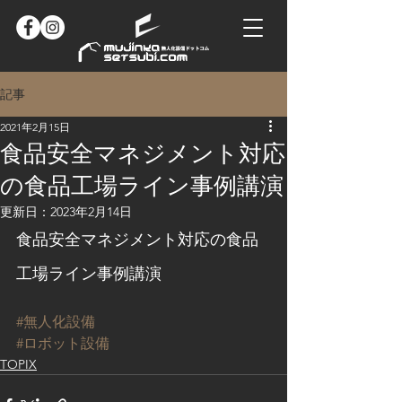
記事
2021年2月15日
食品安全マネジメント対応
の食品工場ライン事例講演
更新日：
2023年2月14日
食品安全マネジメント対応の食品
工場ライン事例講演
#無人化設備
#ロボット設備
TOPIX