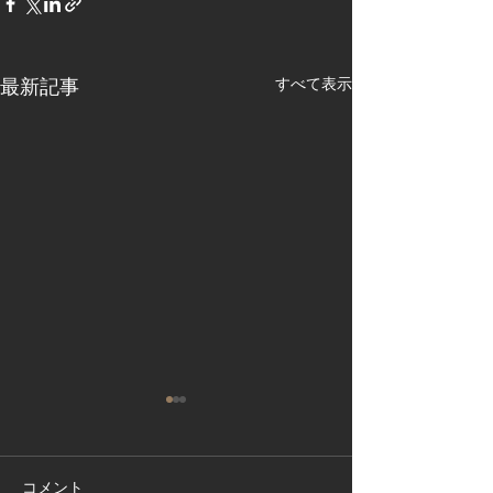
すべて表示
最新記事
コメント