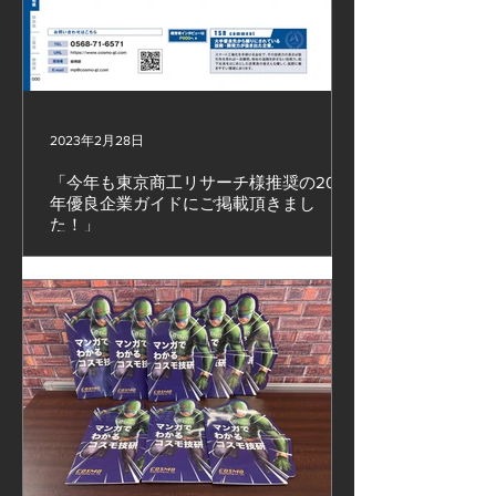
2023年2月28日
「今年も東京商工リサーチ様推奨の2023
年優良企業ガイドにご掲載頂きまし
た！」