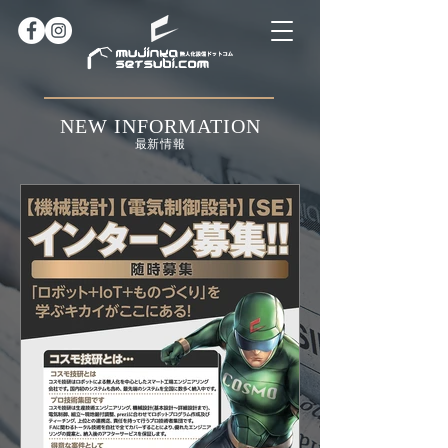
NEW INFORMATION
最新情報