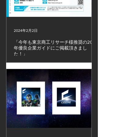
2024年2月2日
「今年も東京商工リサーチ様推奨の2025
年優良企業ガイドにご掲載頂きまし
た！」