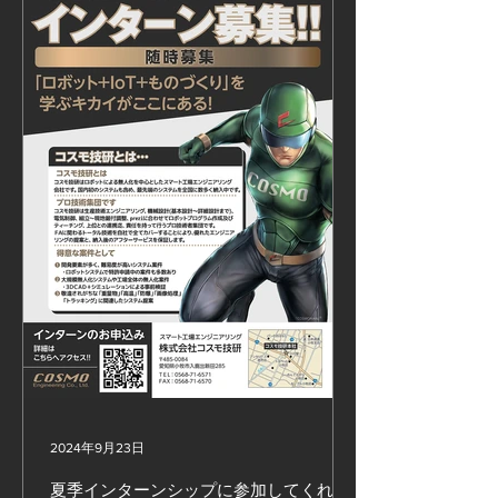
2024年9月23日
夏季インターンシップに参加してくれま